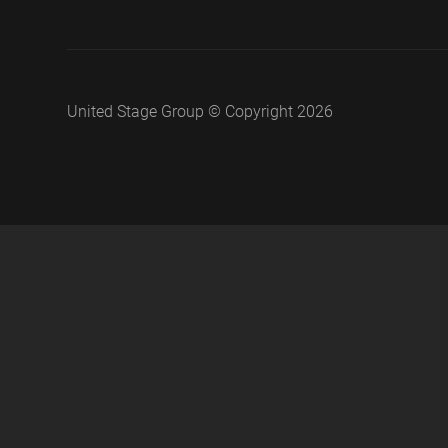
United Stage Group © Copyright 2026