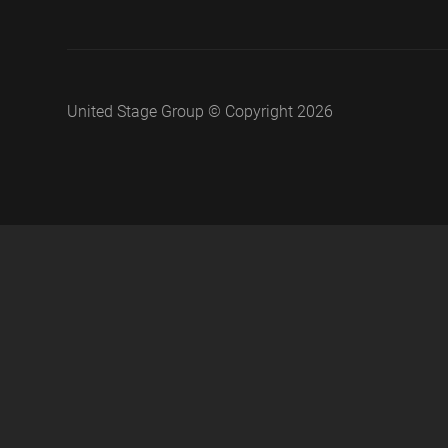
United Stage Group © Copyright 2026