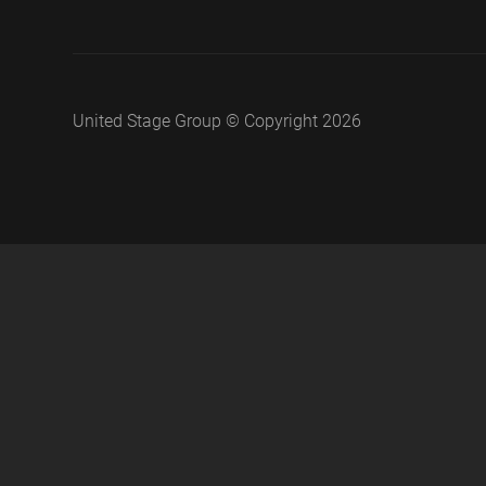
United Stage Group © Copyright 2026