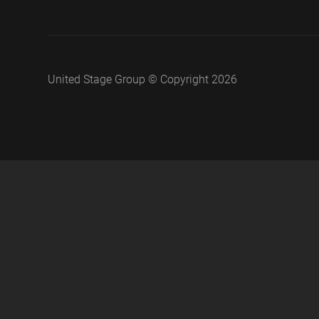
United Stage Group © Copyright 2026