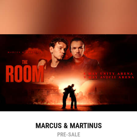
MARCUS & MARTINUS
PRE-SALE