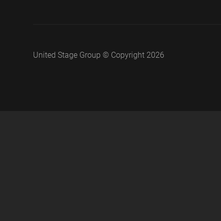
United Stage Group © Copyright 2026