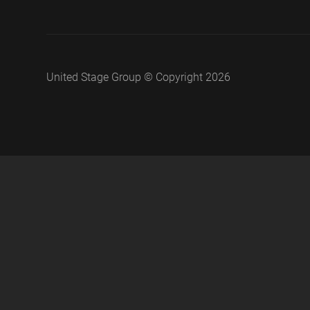
United Stage Group © Copyright 2026