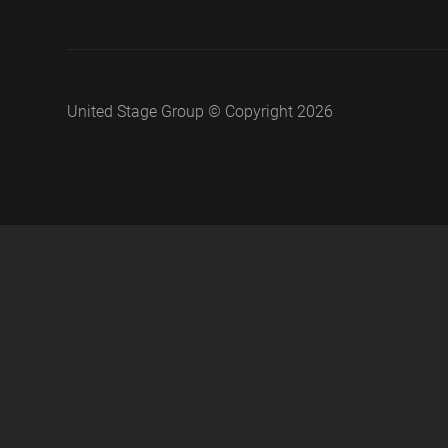
United Stage Group © Copyright 2026