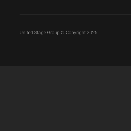
United Stage Group © Copyright 2026