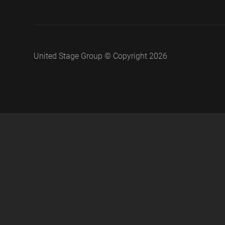
United Stage Group © Copyright 2026