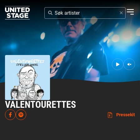
SØK
ARTISTER
VALENTOURETTES
Pressekit