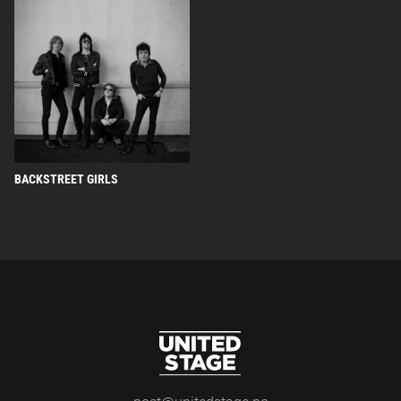
BACKSTREET GIRLS