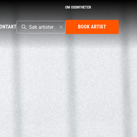
OM OSS
NYHETER
SØK
ONTAKT
BOOK ARTIST
ARTISTER