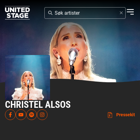
SØK
ARTISTER
CHRISTEL ALSOS
Pressekit