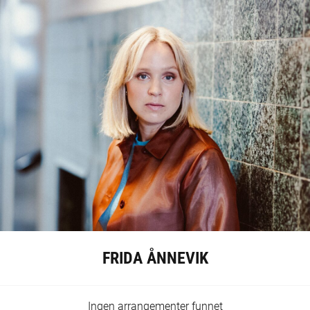
FRIDA ÅNNEVIK
Ingen arrangementer funnet